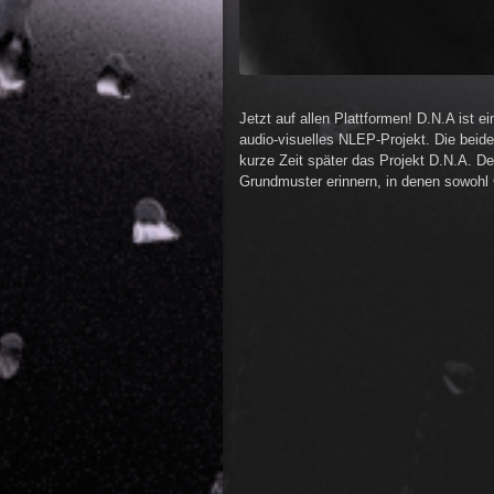
Jetzt auf allen Plattformen! D.N.A ist
audio-visuelles NLEP-Projekt. Die beid
kurze Zeit später das Projekt D.N.A. D
Grundmuster erinnern, in denen sowohl 