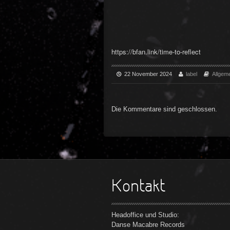
https://bfan.link/time-to-reflect
22 November 2024
label
Allgem
Die Kommentare sind geschlossen.
Kontakt
Headoffice und Studio:
Danse Macabre Records