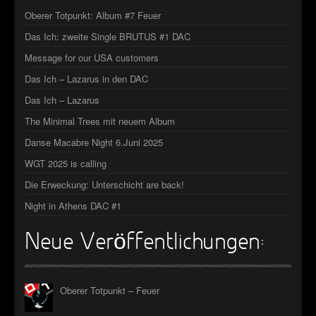
Oberer Totpunkt: Album #7 Feuer
Das Ich: zweite Single BRUTUS #1 DAC
Message for our USA customers
Das Ich – Lazarus in den DAC
Das Ich – Lazarus
The Minimal Trees mit neuem Album
Danse Macabre Night 6.Juni 2025
WGT 2025 is calling
Die Erweckung: Unterschicht are back!
Night in Athens DAC #1
Neue Veröffentlichungen:
Oberer Totpunkt – Feuer