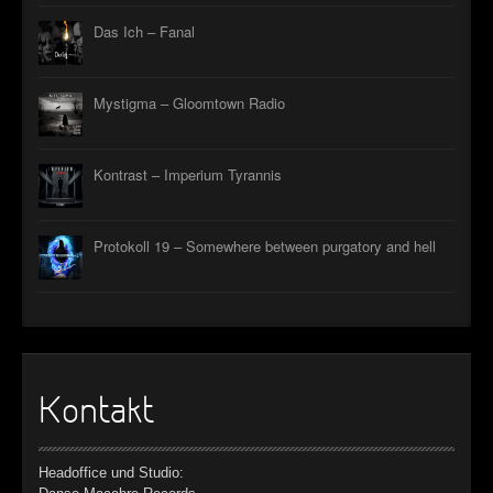
Das Ich – Fanal
Mystigma – Gloomtown Radio
Kontrast – Imperium Tyrannis
Protokoll 19 – Somewhere between purgatory and hell
Kontakt
Headoffice und Studio: