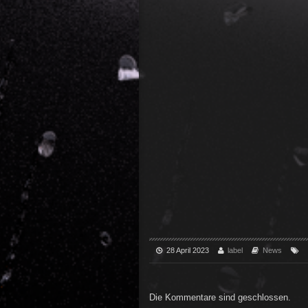
28 April 2023
label
News
Die Kommentare sind geschlossen.