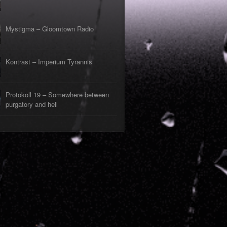
Mystigma – Gloomtown Radio
Kontrast – Imperium Tyrannis
Protokoll 19 – Somewhere between
purgatory and hell