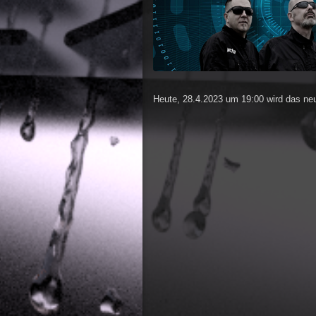
Heute, 28.4.2023 um 19:00 wird das neue