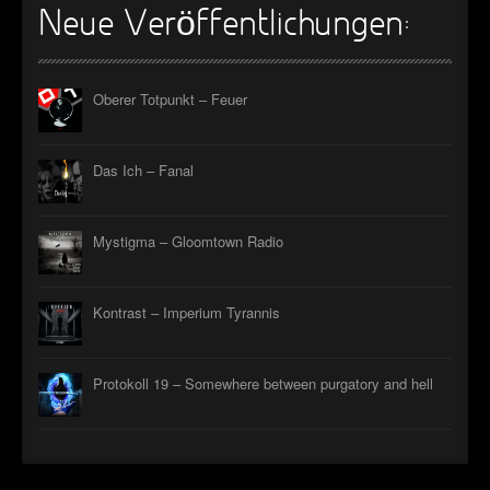
Neue Veröffentlichungen:
Oberer Totpunkt – Feuer
Das Ich – Fanal
Mystigma – Gloomtown Radio
Kontrast – Imperium Tyrannis
Protokoll 19 – Somewhere between purgatory and hell