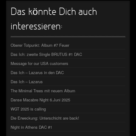
Das könnte Dich auch
interessieren:
Oberer Totpunkt: Album #7 Feuer
Das Ich: zweite Single BRUTUS #1 DAC
Message for our USA customers
Das Ich – Lazarus in den DAC
Das Ich – Lazarus
The Minimal Trees mit neuem Album
Danse Macabre Night 6.Juni 2025
WGT 2025 is calling
Die Erweckung: Unterschicht are back!
Night in Athens DAC #1