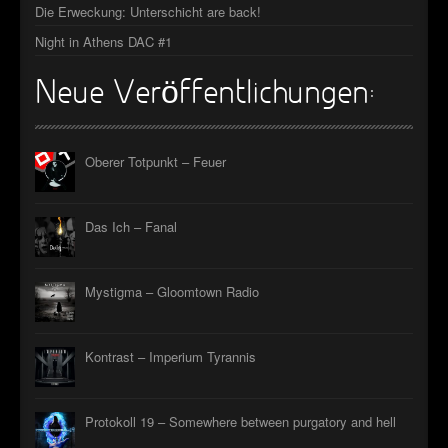
Die Erweckung: Unterschicht are back!
Night in Athens DAC #1
Neue Veröffentlichungen:
Oberer Totpunkt – Feuer
Das Ich – Fanal
Mystigma – Gloomtown Radio
Kontrast – Imperium Tyrannis
Protokoll 19 – Somewhere between purgatory and hell