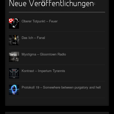
Neue Veröffentlichungen:
Oberer Totpunkt – Feuer
Das Ich – Fanal
Mystigma – Gloomtown Radio
Kontrast – Imperium Tyrannis
Protokoll 19 – Somewhere between purgatory and hell