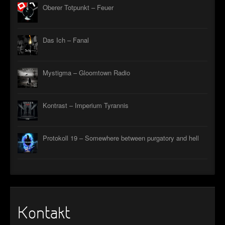
Oberer Totpunkt – Feuer
Das Ich – Fanal
Mystigma – Gloomtown Radio
Kontrast – Imperium Tyrannis
Protokoll 19 – Somewhere between purgatory and hell
Kontakt