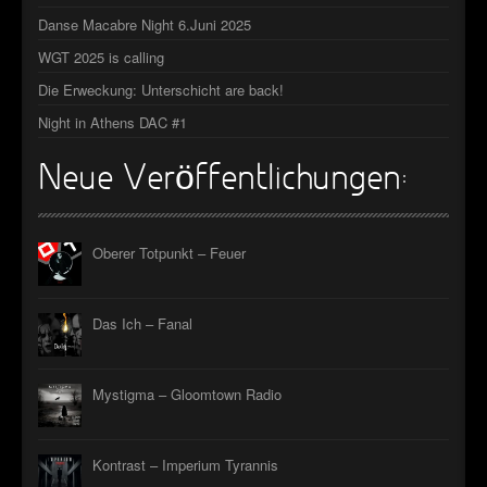
Danse Macabre Night 6.Juni 2025
►
WGT 2025 is calling
►
Die Erweckung: Unterschicht are back!
►
Night in Athens DAC #1
►
Neue Veröffentlichungen:
Oberer Totpunkt – Feuer
Das Ich – Fanal
Mystigma – Gloomtown Radio
Kontrast – Imperium Tyrannis