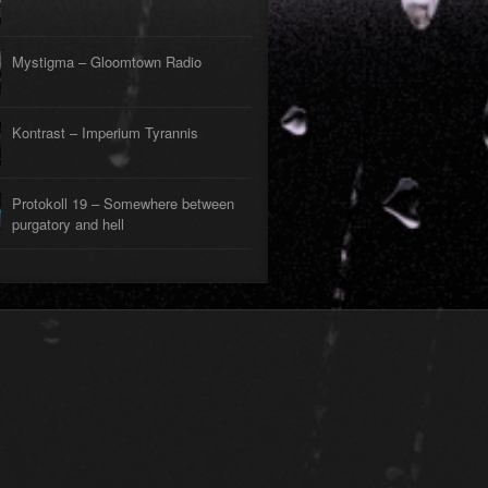
Mystigma – Gloomtown Radio
Kontrast – Imperium Tyrannis
Protokoll 19 – Somewhere between
purgatory and hell