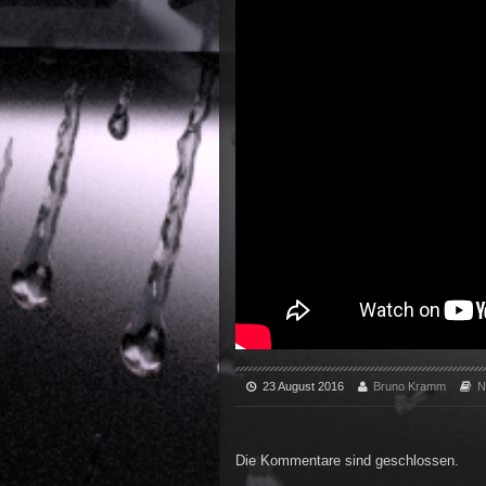
23 August 2016
Bruno Kramm
N
Die Kommentare sind geschlossen.