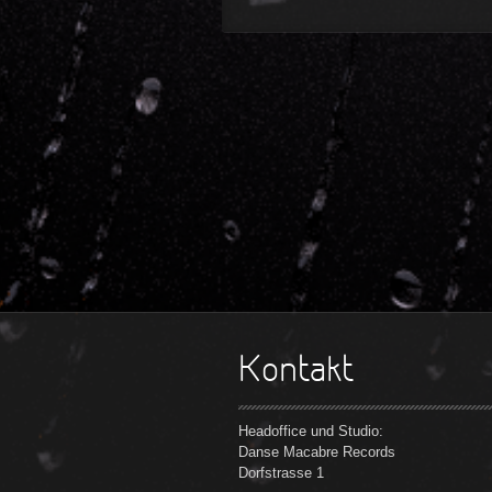
Kontakt
Headoffice und Studio:
Danse Macabre Records
Dorfstrasse 1