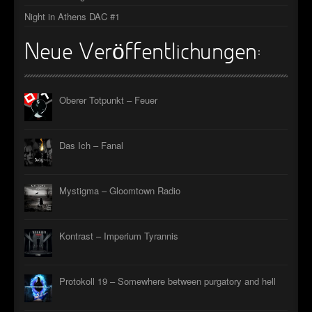
Night in Athens DAC #1
Neue Veröffentlichungen:
Oberer Totpunkt – Feuer
Das Ich – Fanal
Mystigma – Gloomtown Radio
Kontrast – Imperium Tyrannis
Protokoll 19 – Somewhere between purgatory and hell