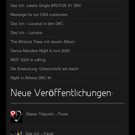
Das Ich: zweite Single BRUTUS #1 DAC
►
Message for our USA customers
►
Das Ich – Lazarus in den DAC
►
Das Ich – Lazarus
The Minimal Trees mit neuem Album
►
Danse Macabre Night 6.Juni 2025
WGT 2025 is calling
Die Erweckung: Unterschicht are back!
Night in Athens DAC #1
Neue Veröffentlichungen:
Oberer Totpunkt – Feuer
Das Ich – Fanal