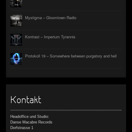
Mystigma – Gloomtown Radio
Kontrast – Imperium Tyrannis
Protokoll 19 – Somewhere between purgatory and hell
Kontakt
Headoffice und Studio:
Danse Macabre Records
Dorfstrasse 1