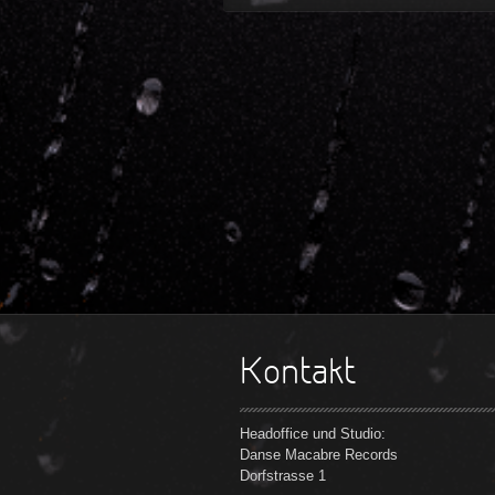
Kontakt
Headoffice und Studio:
Danse Macabre Records
Dorfstrasse 1