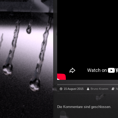
15 August 2015
Bruno Kramm
N
Die Kommentare sind geschlossen.