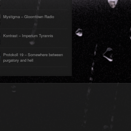
Mystigma – Gloomtown Radio
Kontrast – Imperium Tyrannis
Protokoll 19 – Somewhere between
purgatory and hell