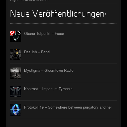
Neue Veröffentlichungen:
Oberer Totpunkt – Feuer
Das Ich – Fanal
Mystigma – Gloomtown Radio
Kontrast – Imperium Tyrannis
Protokoll 19 – Somewhere between purgatory and hell