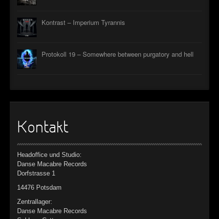
Kontrast – Imperium Tyrannis
Protokoll 19 – Somewhere between purgatory and hell
Kontakt
Headoffice und Studio:
Danse Macabre Records
Dorfstrasse 1
14476 Potsdam
Zentrallager:
Danse Macabre Records