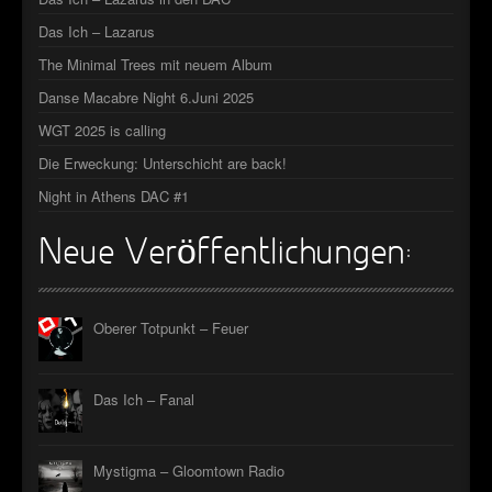
►
Das Ich – Lazarus
The Minimal Trees mit neuem Album
►
Danse Macabre Night 6.Juni 2025
►
WGT 2025 is calling
►
Die Erweckung: Unterschicht are back!
Night in Athens DAC #1
Neue Veröffentlichungen:
Oberer Totpunkt – Feuer
Das Ich – Fanal
Mystigma – Gloomtown Radio