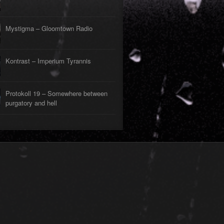
Mystigma – Gloomtown Radio
Kontrast – Imperium Tyrannis
Protokoll 19 – Somewhere between
purgatory and hell