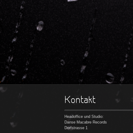
Kontakt
Headoffice und Studio:
Danse Macabre Records
Dorfstrasse 1