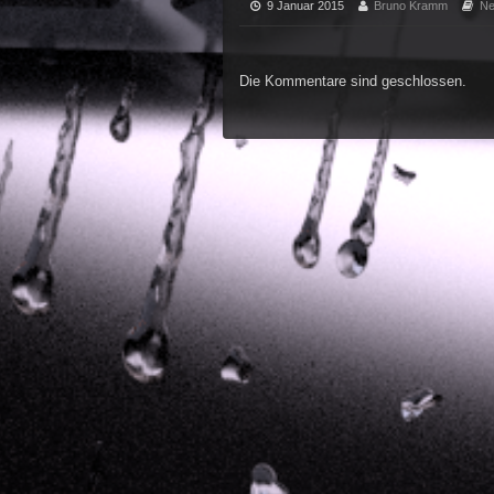
9 Januar 2015
Bruno Kramm
N
Die Kommentare sind geschlossen.