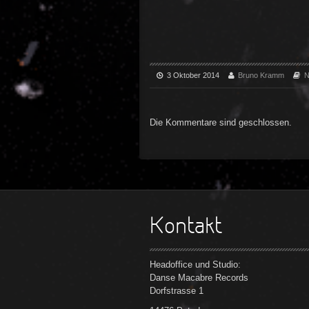
3 Oktober 2014
Bruno Kramm
N
Die Kommentare sind geschlossen.
Kontakt
Headoffice und Studio:
Danse Macabre Records
Dorfstrasse 1