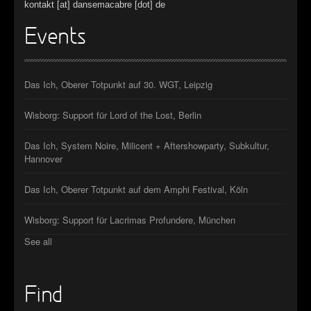
kontakt [at] dansemacabre [dot] de
Events
Das Ich, Oberer Totpunkt auf 30. WGT, Leipzig
Wisborg: Support für Lord of the Lost, Berlin
Das Ich, System Noire, Milicent + Aftershowparty, Subkultur,
Hannover
Das Ich, Oberer Totpunkt auf dem Amphi Festival, Köln
Wisborg: Support für Lacrimas Profundere, München
See all
Find