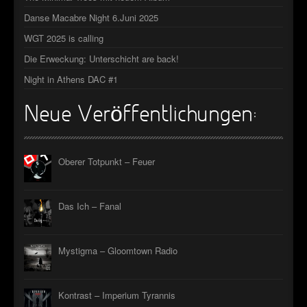
►
Danse Macabre Night 6.Juni 2025
WGT 2025 is calling
►
Die Erweckung: Unterschicht are back!
►
Night in Athens DAC #1
►
Neue Veröffentlichungen:
Oberer Totpunkt – Feuer
Das Ich – Fanal
Mystigma – Gloomtown Radio
Kontrast – Imperium Tyrannis