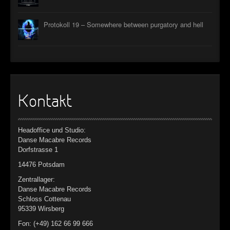
Protokoll 19 – Somewhere between purgatory and hell
Kontakt
Headoffice und Studio:
Danse Macabre Records
Dorfstrasse 1
14476 Potsdam
Zentrallager:
Danse Macabre Records
Schloss Cottenau
95339 Wirsberg
Fon: (+49) 162 66 99 666