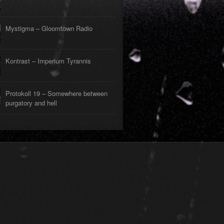
Mystigma – Gloomtown Radio
Kontrast – Imperium Tyrannis
Protokoll 19 – Somewhere between
purgatory and hell