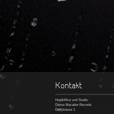
Kontakt
Headoffice und Studio:
Danse Macabre Records
Dorfstrasse 1