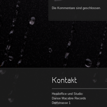
Die Kommentare sind geschlossen.
Kontakt
Headoffice und Studio:
Danse Macabre Records
Dorfstrasse 1