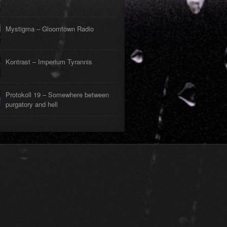
Mystigma – Gloomtown Radio
Kontrast – Imperium Tyrannis
Protokoll 19 – Somewhere between
purgatory and hell