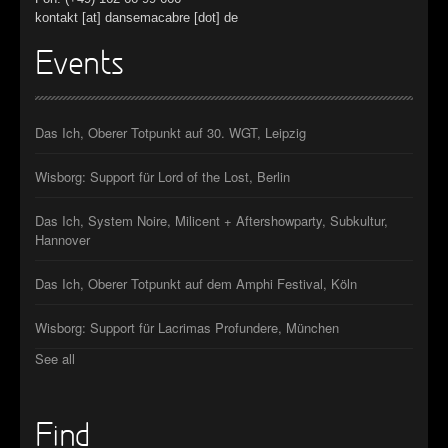
kontakt [at] dansemacabre [dot] de
Events
Das Ich, Oberer Totpunkt auf 30. WGT, Leipzig
Wisborg: Support für Lord of the Lost, Berlin
Das Ich, System Noire, Milicent + Aftershowparty, Subkultur,
Hannover
Das Ich, Oberer Totpunkt auf dem Amphi Festival, Köln
Wisborg: Support für Lacrimas Profundere, München
See all
Find