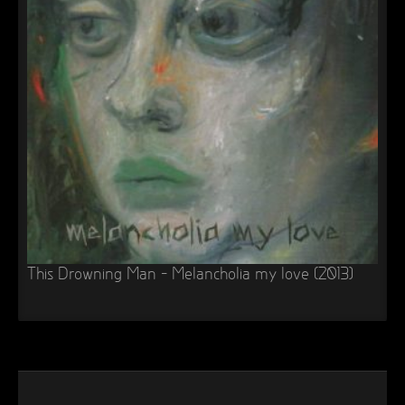
This Drowning Man – Melancholia my love (2013)