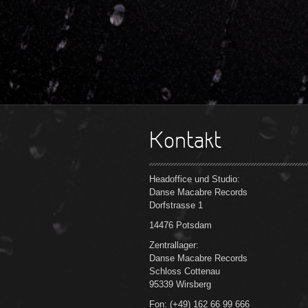
Kontakt
Headoffice und Studio:
Danse Macabre Records
Dorfstrasse 1
14476 Potsdam
Zentrallager:
Danse Macabre Records
Schloss Cottenau
95339 Wirsberg
Fon: (+49) 162 66 99 666