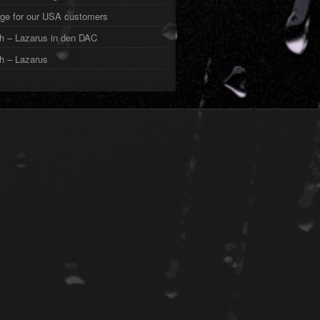
ge for our USA customers
h – Lazarus in den DAC
h – Lazarus