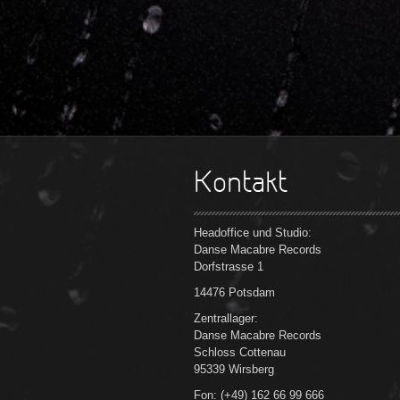
Kontakt
Headoffice und Studio:
Danse Macabre Records
Dorfstrasse 1
14476 Potsdam
Zentrallager:
Danse Macabre Records
Schloss Cottenau
95339 Wirsberg
Fon: (+49) 162 66 99 666