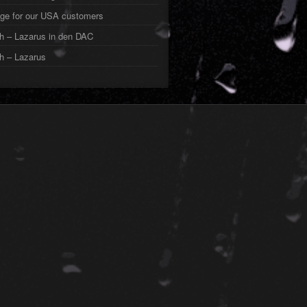
ge for our USA customers
h – Lazarus in den DAC
h – Lazarus