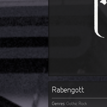
Rabengott
Genres:
Gothic Rock