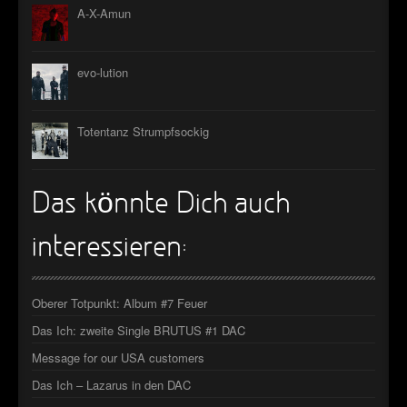
A-X-Amun
evo-lution
Totentanz Strumpfsockig
Das könnte Dich auch
interessieren:
Oberer Totpunkt: Album #7 Feuer
Das Ich: zweite Single BRUTUS #1 DAC
Message for our USA customers
Das Ich – Lazarus in den DAC