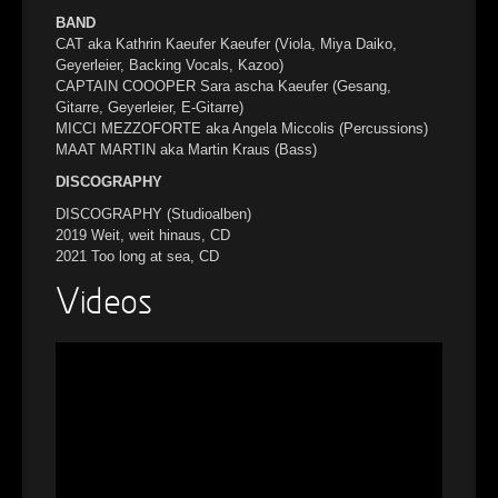
BAND
CAT aka Kathrin Kaeufer Kaeufer (Viola, Miya Daiko,
Geyerleier, Backing Vocals, Kazoo)
CAPTAIN COOOPER Sara ascha Kaeufer (Gesang,
Gitarre, Geyerleier, E-Gitarre)
MICCI MEZZOFORTE aka Angela Miccolis (Percussions)
MAAT MARTIN aka Martin Kraus (Bass)
DISCOGRAPHY
DISCOGRAPHY (Studioalben)
2019 Weit, weit hinaus, CD
2021 Too long at sea, CD
Videos