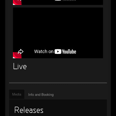
Live
Media
Info and Booking
Releases